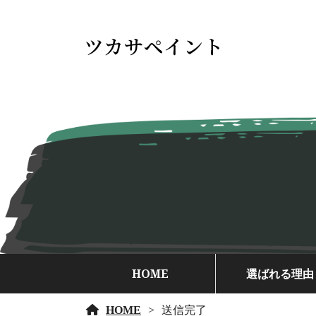
HOME
選ばれる理由
HOME
送信完了