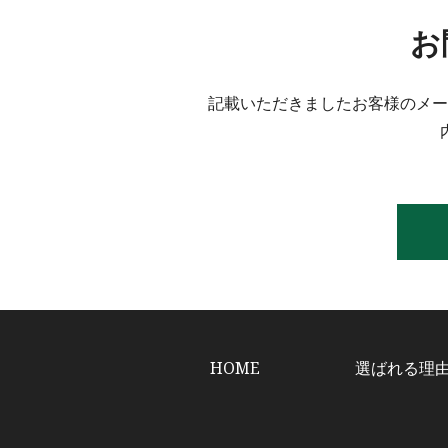
お
記載いただきましたお客様のメー
HOME
選ばれる理