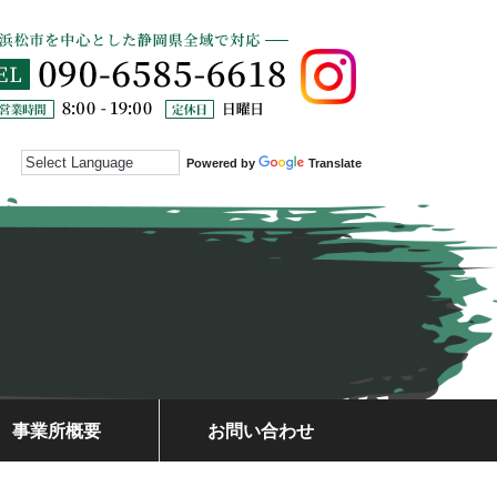
Powered by
Translate
事業所概要
お問い合わせ